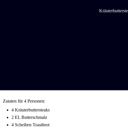
Kräuterbutterste
Zutaten für 4 Personen:
4 Kräuterbuttersteaks
2 EL Butterschmalz
4 Scheiben Toastbrot