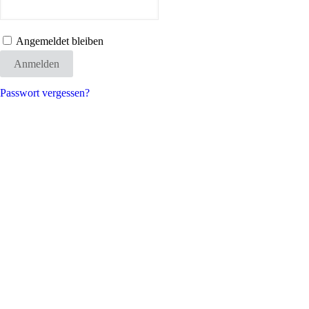
Angemeldet bleiben
Anmelden
Passwort vergessen?