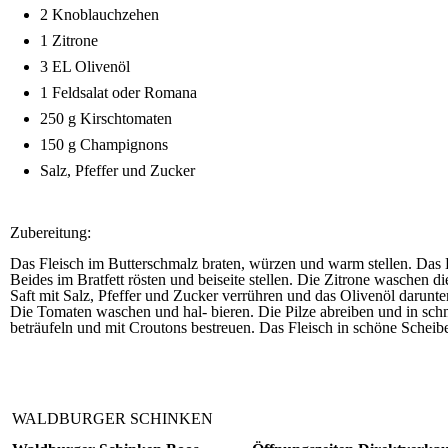
2 Knoblauchzehen
1 Zitrone
3 EL Olivenöl
1 Feldsalat oder Romana
250 g Kirschtomaten
150 g Champignons
Salz, Pfeffer und Zucker
Zubereitung:
Das Fleisch im Butterschmalz braten, würzen und warm stellen. Das 
Beides im Bratfett rösten und beiseite stellen. Die Zitrone waschen 
Saft mit Salz, Pfeffer und Zucker verrühren und das Olivenöl darunte
Die Tomaten waschen und hal- bieren. Die Pilze abreiben und in schm
beträufeln und mit Croutons bestreuen. Das Fleisch in schöne Scheibe
WALDBURGER SCHINKEN