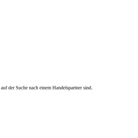
 auf der Suche nach einem Handelspartner sind.