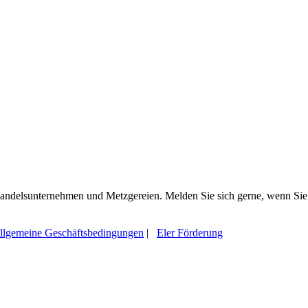
 Handelsunternehmen und Metzgereien. Melden Sie sich gerne, wenn Sie
llgemeine Geschäftsbedingungen
|
Eler Förderung