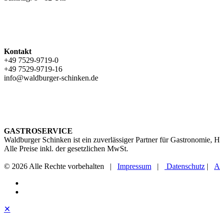
Kontakt
+49 7529-9719-0
+49 7529-9719-16
info@waldburger-schinken.de
GASTROSERVICE
Waldburger Schinken ist ein zuverlässiger Partner für Gastronomie,
Alle Preise inkl. der gesetzlichen MwSt.
© 2026 Alle Rechte vorbehalten |
Impressum
|
Datenschutz
|
A
✕