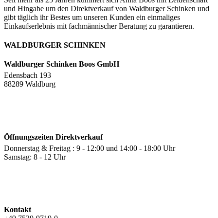
und Hingabe um den Direktverkauf von Waldburger Schinken und
gibt täglich ihr Bestes um unseren Kunden ein einmaliges
Einkaufserlebnis mit fachmännischer Beratung zu garantieren.
WALDBURGER SCHINKEN
Waldburger Schinken Boos GmbH
Edensbach 193
88289 Waldburg
Öffnungszeiten Direktverkauf
Donnerstag & Freitag : 9 - 12:00 und 14:00 - 18:00 Uhr
Samstag: 8 - 12 Uhr
Kontakt