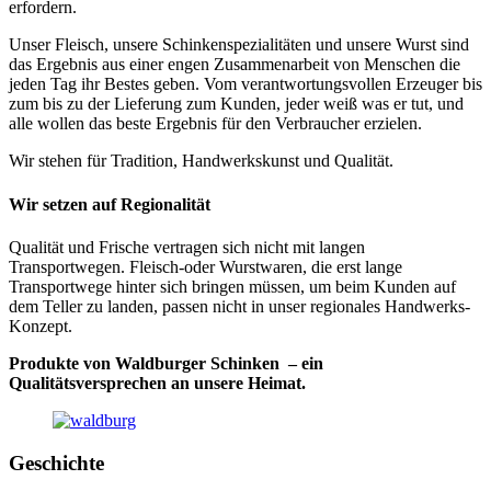
erfordern.
Unser Fleisch, unsere Schinkenspezialitäten und unsere Wurst sind
das Ergebnis aus einer engen Zusammenarbeit von Menschen die
jeden Tag ihr Bestes geben. Vom verantwortungsvollen Erzeuger bis
zum bis zu der Lieferung zum Kunden, jeder weiß was er tut, und
alle wollen das beste Ergebnis für den Verbraucher erzielen.
Wir stehen für Tradition, Handwerkskunst und Qualität.
Wir setzen auf Regionalität
Qualität und Frische vertragen sich nicht mit langen
Transportwegen. Fleisch-oder Wurstwaren, die erst lange
Transportwege hinter sich bringen müssen, um beim Kunden auf
dem Teller zu landen, passen nicht in unser regionales Handwerks-
Konzept.
Produkte von Waldburger Schinken – ein
Qualitätsversprechen an unsere Heimat.
Geschichte