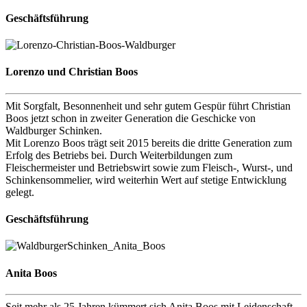
Geschäftsführung
Lorenzo und Christian Boos
Mit Sorgfalt, Besonnenheit und sehr gutem Gespür führt Christian
Boos jetzt schon in zweiter Generation die Geschicke von
Waldburger Schinken.
Mit Lorenzo Boos trägt seit 2015 bereits die dritte Generation zum
Erfolg des Betriebs bei. Durch Weiterbildungen zum
Fleischermeister und Betriebswirt sowie zum Fleisch-, Wurst-, und
Schinkensommelier, wird weiterhin Wert auf stetige Entwicklung
gelegt.
Geschäftsführung
Anita Boos
Seit mehr als 25 Jahren kümmert sich Anita Boos mit Leidenschaft