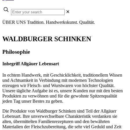
Enter
✕
your
search
ÜBER UNS
Tradition. Handwerkskunst. Qualität.
WALDBURGER SCHINKEN
Philosophie
Inbegriff Allgäuer Lebensart
In echtem Handwerk, mit Geschicklichkeit, traditionellem Wissen
und Achtsamkeit in Verbindung mit modernen Technologien
erzeugen wir Fleisch- und Wurstwaren von höchster Qualität.
Unsere tägliche Aufgabe ist es, unsere Kunden nur mit den besten
Produkten zu verwöhnen und für die gewohnte Spitzenqualität
jeden Tag unser Bestes zu geben.
Die Produkte von Waldburger Schinken sind Teil der Allgäuer
Lebensart. Ihre unverwechselbare Charakteristik verdanken sie
alten, übermittelten Familienrezepturen und den bewährten
Materialien der Fleischzubereitung, die sehr viel Geduld und Zeit