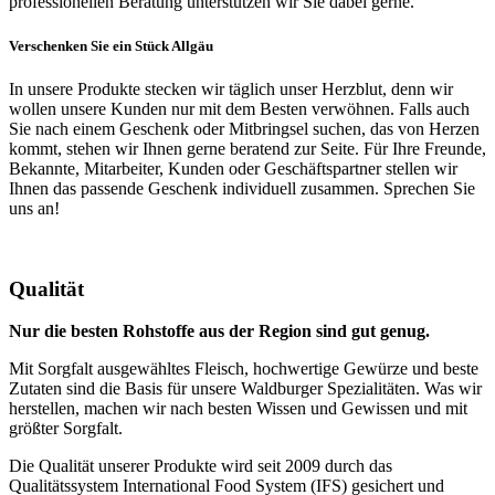
professionellen Beratung unterstützen wir Sie dabei gerne.
Verschenken Sie ein Stück Allgäu
In unsere Produkte stecken wir täglich unser Herzblut, denn wir
wollen unsere Kunden nur mit dem Besten verwöhnen. Falls auch
Sie nach einem Geschenk oder Mitbringsel suchen, das von Herzen
kommt, stehen wir Ihnen gerne beratend zur Seite. Für Ihre Freunde,
Bekannte, Mitarbeiter, Kunden oder Geschäftspartner stellen wir
Ihnen das passende Geschenk individuell zusammen. Sprechen Sie
uns an!
Qualität
Nur die besten Rohstoffe aus der Region sind gut genug.
Mit Sorgfalt ausgewähltes Fleisch, hochwertige Gewürze und beste
Zutaten sind die Basis für unsere Waldburger Spezialitäten. Was wir
herstellen, machen wir nach besten Wissen und Gewissen und mit
größter Sorgfalt.
Die Qualität unserer Produkte wird seit 2009 durch das
Qualitätssystem International Food System (IFS) gesichert und