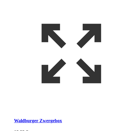
Waldburger Zwergebox