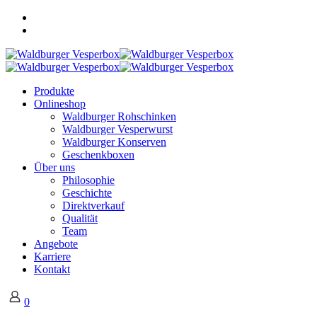
Produkte
Onlineshop
Waldburger Rohschinken
Waldburger Vesperwurst
Waldburger Konserven
Geschenkboxen
Über uns
Philosophie
Geschichte
Direktverkauf
Qualität
Team
Angebote
Karriere
Kontakt
0