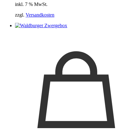
inkl. 7 % MwSt.
zzgl.
Versandkosten