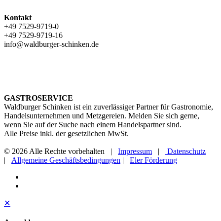
Kontakt
+49 7529-9719-0
+49 7529-9719-16
info@waldburger-schinken.de
GASTROSERVICE
Waldburger Schinken ist ein zuverlässiger Partner für Gastronomie,
Handelsunternehmen und Metzgereien. Melden Sie sich gerne,
wenn Sie auf der Suche nach einem Handelspartner sind.
Alle Preise inkl. der gesetzlichen MwSt.
© 2026 Alle Rechte vorbehalten |
Impressum
|
Datenschutz
|
Allgemeine Geschäftsbedingungen
|
Eler Förderung
✕