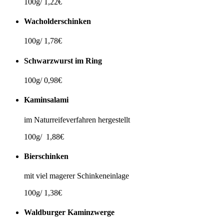
100g/ 1,22€
Wacholderschinken
100g/ 1,78€
Schwarzwurst im Ring
100g/ 0,98€
Kaminsalami
im Naturreifeverfahren hergestellt
100g/ 1,88€
Bierschinken
mit viel magerer Schinkeneinlage
100g/ 1,38€
Waldburger Kaminzwerge