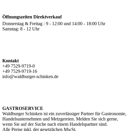
Öffnungszeiten Direktverkauf
Donnerstag & Freitag : 9 - 12:00 und 14:00 - 18:00 Uhr
Samstag: 8 - 12 Uhr
Kontakt
+49 7529-9719-0
+49 7529-9719-16
info@waldburger-schinken.de
GASTROSERVICE
Waldburger Schinken ist ein zuverlässiger Partner für Gastronomie,
Handelsunternehmen und Metzgereien. Melden Sie sich gerne,
wenn Sie auf der Suche nach einem Handelspartner sind.
Alle Preise inkl. der gesetzlichen MwSt.