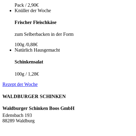
Pack / 2,90€
Knüller der Woche
Frischer Fleischkäse
zum Selberbacken in der Form
100g /0,88€
Natürlich Hausgemacht
Schinkensalat
100g / 1,28€
Rezept der Woche
WALDBURGER SCHINKEN
Waldburger Schinken Boos GmbH
Edensbach 193
88289 Waldburg