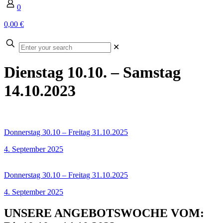
0
0,00 €
Enter
✕
your
search
Dienstag 10.10. – Samstag
14.10.2023
Donnerstag 30.10 – Freitag 31.10.2025
4. September 2025
Donnerstag 30.10 – Freitag 31.10.2025
4. September 2025
UNSERE ANGEBOTSWOCHE VOM: