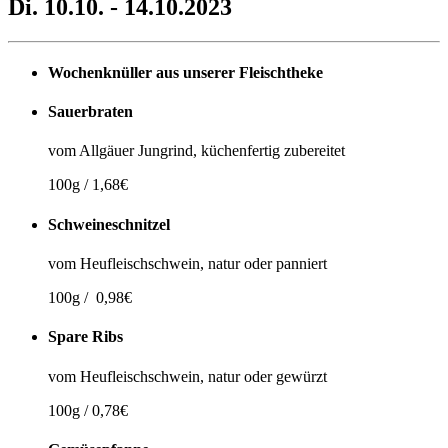
Di. 10.10. - 14.10.2023
Wochenknüller aus unserer Fleischtheke
Sauerbraten
vom Allgäuer Jungrind, küchenfertig zubereitet
100g / 1,68€
Schweineschnitzel
vom Heufleischschwein, natur oder panniert
100g / 0,98€
Spare Ribs
vom Heufleischschwein, natur oder gewürzt
100g / 0,78€