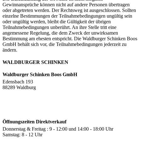
Gewinnansprüche können nicht auf andere Personen übertragen
oder abgetreten werden. Der Rechtsweg ist ausgeschlossen. Sollten
einzelne Bestimmungen der Teilnahmebedingungen ungültig sein
oder ungültig werden, bleibt die Gültigkeit der übrigen
Teilnahmebedingungen unberührt. An ihre Stelle tritt eine
angemessene Regelung, die dem Zweck der unwirksamen
Bestimmung am ehesten entspricht. Die Waldburger Schinken Boos
GmbH behält sich vor, die Teilnahmebedingungen jederzeit zu
ändern.
WALDBURGER SCHINKEN
Waldburger Schinken Boos GmbH
Edensbach 193
88289 Waldburg
Öffnungszeiten Direktverkauf
Donnerstag & Freitag : 9 - 12:00 und 14:00 - 18:00 Uhr
Samstag: 8 - 12 Uhr