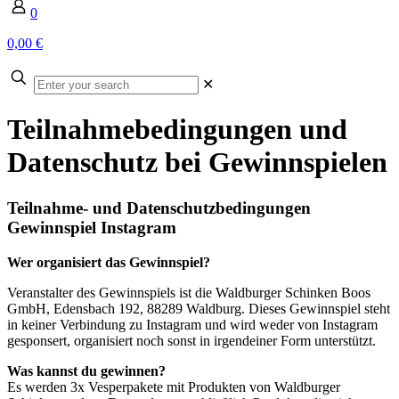
0
0,00 €
Enter
✕
your
search
Teilnahmebedingungen und
Datenschutz bei Gewinnspielen
Teilnahme- und Datenschutzbedingungen
Gewinnspiel Instagram
Wer organisiert das Gewinnspiel?
Veranstalter des Gewinnspiels ist die Waldburger Schinken Boos
GmbH, Edensbach 192, 88289 Waldburg. Dieses Gewinnspiel steht
in keiner Verbindung zu Instagram und wird weder von Instagram
gesponsert, organisiert noch sonst in irgendeiner Form unterstützt.
Was kannst du gewinnen?
Es werden 3x Vesperpakete mit Produkten von Waldburger