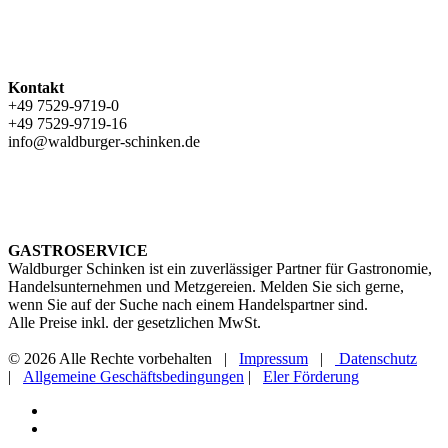
Kontakt
+49 7529-9719-0
+49 7529-9719-16
info@waldburger-schinken.de
GASTROSERVICE
Waldburger Schinken ist ein zuverlässiger Partner für Gastronomie,
Handelsunternehmen und Metzgereien. Melden Sie sich gerne,
wenn Sie auf der Suche nach einem Handelspartner sind.
Alle Preise inkl. der gesetzlichen MwSt.
© 2026 Alle Rechte vorbehalten |
Impressum
|
Datenschutz
|
Allgemeine Geschäftsbedingungen
|
Eler Förderung