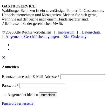
GASTROSERVICE
Waldburger Schinken ist ein zuverlässiger Partner für Gastronomie,
Handelsunternehmen und Metzgereien. Melden Sie sich gerne,
wenn Sie auf der Suche nach einem Handelspartner sind.
Alle Preise inkl. der gesetzlichen MwSt.
© 2026 Alle Rechte vorbehalten |
Impressum
|
Datenschutz
|
Allgemeine Geschäftsbedingungen
|
Eler Förderung
✕
Anmelden
Benutzername oder E-Mail-Adresse
*
Passwort
*
Angemeldet bleiben
Anmelden
Passwort vergessen?