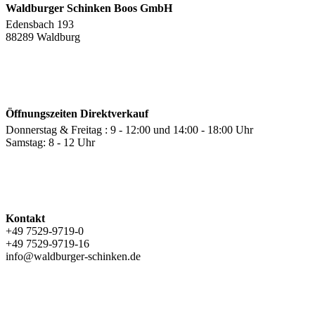
Waldburger Schinken Boos GmbH
Edensbach 193
88289 Waldburg
Öffnungszeiten Direktverkauf
Donnerstag & Freitag : 9 - 12:00 und 14:00 - 18:00 Uhr
Samstag: 8 - 12 Uhr
Kontakt
+49 7529-9719-0
+49 7529-9719-16
info@waldburger-schinken.de