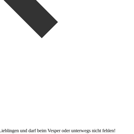
Lieblingen und darf beim Vesper oder unterwegs nicht fehlen!