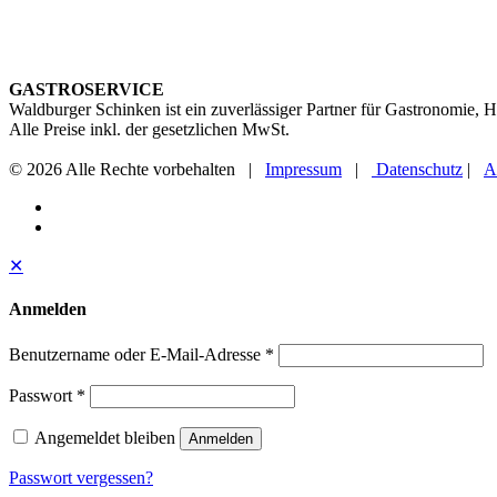
GASTROSERVICE
Waldburger Schinken ist ein zuverlässiger Partner für Gastronomie,
Alle Preise inkl. der gesetzlichen MwSt.
© 2026 Alle Rechte vorbehalten |
Impressum
|
Datenschutz
|
A
✕
Anmelden
Benutzername oder E-Mail-Adresse
*
Passwort
*
Angemeldet bleiben
Anmelden
Passwort vergessen?