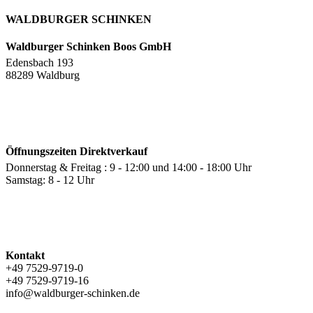
WALDBURGER SCHINKEN
Waldburger Schinken Boos GmbH
Edensbach 193
88289 Waldburg
Öffnungszeiten Direktverkauf
Donnerstag & Freitag : 9 - 12:00 und 14:00 - 18:00 Uhr
Samstag: 8 - 12 Uhr
Kontakt
+49 7529-9719-0
+49 7529-9719-16
info@waldburger-schinken.de