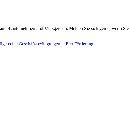
 Handelsunternehmen und Metzgereien. Melden Sie sich gerne, wenn Sie
llgemeine Geschäftsbedingungen
|
Eler Förderung