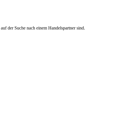
 auf der Suche nach einem Handelspartner sind.