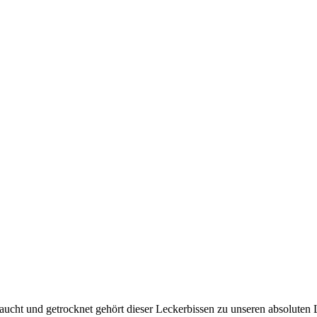
aucht und getrocknet gehört dieser Leckerbissen zu unseren absoluten 