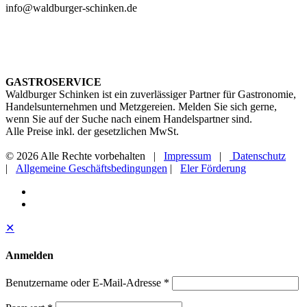
info@waldburger-schinken.de
GASTROSERVICE
Waldburger Schinken ist ein zuverlässiger Partner für Gastronomie,
Handelsunternehmen und Metzgereien. Melden Sie sich gerne,
wenn Sie auf der Suche nach einem Handelspartner sind.
Alle Preise inkl. der gesetzlichen MwSt.
© 2026 Alle Rechte vorbehalten |
Impressum
|
Datenschutz
|
Allgemeine Geschäftsbedingungen
|
Eler Förderung
✕
Anmelden
Benutzername oder E-Mail-Adresse
*