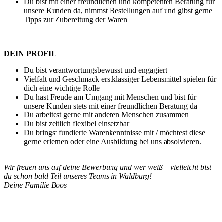
Du bist mit einer freundlichen und kompetenten Beratung für
unsere Kunden da, nimmst Bestellungen auf und gibst gerne
Tipps zur Zubereitung der Waren
DEIN PROFIL
Du bist verantwortungsbewusst und engagiert
Vielfalt und Geschmack erstklassiger Lebensmittel spielen für
dich eine wichtige Rolle
Du hast Freude am Umgang mit Menschen und bist für
unsere Kunden stets mit einer freundlichen Beratung da
Du arbeitest gerne mit anderen Menschen zusammen
Du bist zeitlich flexibel einsetzbar
Du bringst fundierte Warenkenntnisse mit / möchtest diese
gerne erlernen oder eine Ausbildung bei uns absolvieren.
Wir freuen uns auf deine Bewerbung und wer weiß – vielleicht bist
du schon bald Teil unseres Teams in Waldburg!
Deine Familie Boos