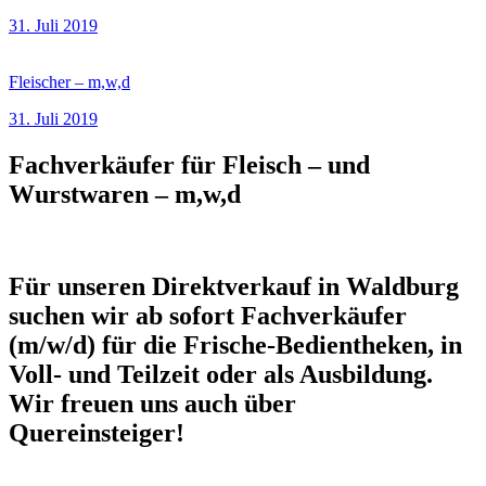
31. Juli 2019
Fleischer – m,w,d
31. Juli 2019
Fachverkäufer für Fleisch – und
Wurstwaren – m,w,d
Für unseren Direktverkauf in Waldburg
suchen wir ab sofort Fachverkäufer
(m/w/d) für die Frische-Bedientheken, in
Voll- und Teilzeit oder als Ausbildung.
Wir freuen uns auch über
Quereinsteiger!