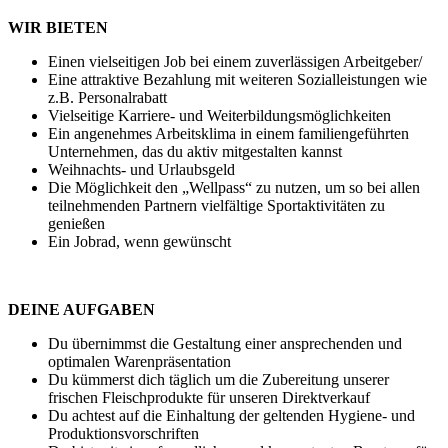
WIR BIETEN
Einen vielseitigen Job bei einem zuverlässigen Arbeitgeber/
Eine attraktive Bezahlung mit weiteren Sozialleistungen wie
z.B. Personalrabatt
Vielseitige Karriere- und Weiterbildungsmöglichkeiten
Ein angenehmes Arbeitsklima in einem familiengeführten
Unternehmen, das du aktiv mitgestalten kannst
Weihnachts- und Urlaubsgeld
Die Möglichkeit den „Wellpass“ zu nutzen, um so bei allen
teilnehmenden Partnern vielfältige Sportaktivitäten zu
genießen
Ein Jobrad, wenn gewünscht
DEINE AUFGABEN
Du übernimmst die Gestaltung einer ansprechenden und
optimalen Warenpräsentation
Du kümmerst dich täglich um die Zubereitung unserer
frischen Fleischprodukte für unseren Direktverkauf
Du achtest auf die Einhaltung der geltenden Hygiene- und
Produktionsvorschriften