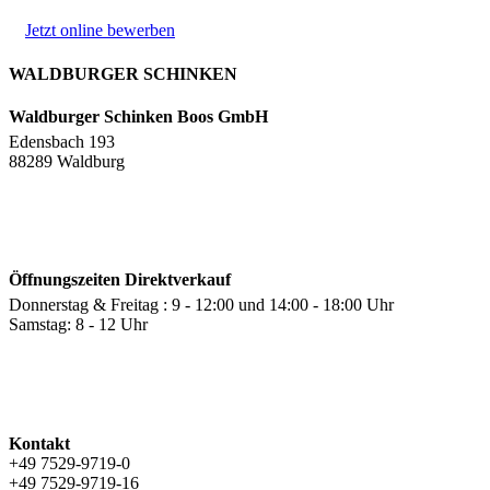
Jetzt online bewerben
WALDBURGER SCHINKEN
Waldburger Schinken Boos GmbH
Edensbach 193
88289 Waldburg
Öffnungszeiten Direktverkauf
Donnerstag & Freitag : 9 - 12:00 und 14:00 - 18:00 Uhr
Samstag: 8 - 12 Uhr
Kontakt
+49 7529-9719-0
+49 7529-9719-16