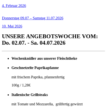
4. Februar 2026
Donnerstag 09.07 – Samstag 11.07.2026
10. Mai 2026
UNSERE ANGEBOTSWOCHE VOM:
Do. 02.07. - Sa. 04.07.2026
Wochenknüller aus unserer Fleischtheke
Geschnetzelte Paprikapfanne
mit frischem Paprika, pfannenfertig
100g / 1,28€
Italienische Grillsteaks
mit Tomate und Mozzarella, grillfertig gewürzt