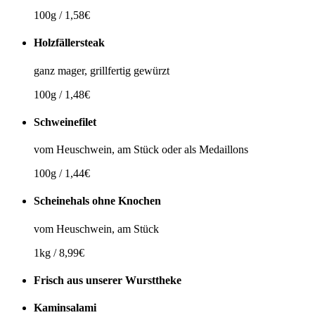
100g / 1,58€
Holzfällersteak
ganz mager, grillfertig gewürzt
100g / 1,48€
Schweinefilet
vom Heuschwein, am Stück oder als Medaillons
100g / 1,44€
Scheinehals ohne Knochen
vom Heuschwein, am Stück
1kg / 8,99€
Frisch aus unserer Wursttheke
Kaminsalami