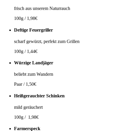
frisch aus unserem Naturrauch
100g / 1,98€
Deftige Feuergriller
scharf gewürzt, perfekt zum Grillen
100g / 1,44€
Würzige Landjäger
beliebt zum Wandern
Paar / 1,50€
Heißgerauchter Schinken
mild geräuchert
100g / 1,98€
Farmerspeck