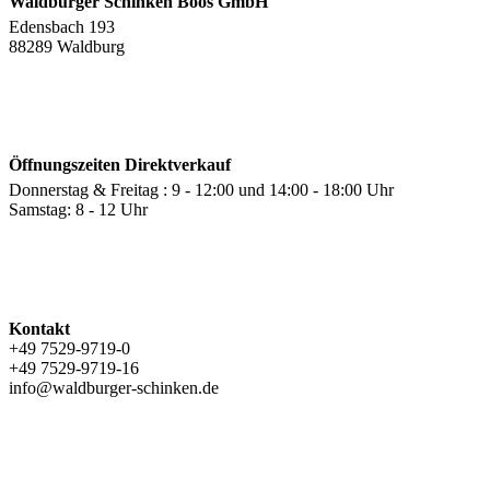
Waldburger Schinken Boos GmbH
Edensbach 193
88289 Waldburg
Öffnungszeiten Direktverkauf
Donnerstag & Freitag : 9 - 12:00 und 14:00 - 18:00 Uhr
Samstag: 8 - 12 Uhr
Kontakt
+49 7529-9719-0
+49 7529-9719-16
info@waldburger-schinken.de