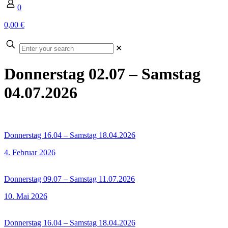
0
0,00 €
Enter
✕
your
search
Donnerstag 02.07 – Samstag
04.07.2026
Donnerstag 16.04 – Samstag 18.04.2026
4. Februar 2026
Donnerstag 09.07 – Samstag 11.07.2026
10. Mai 2026
Donnerstag 16.04 – Samstag 18.04.2026