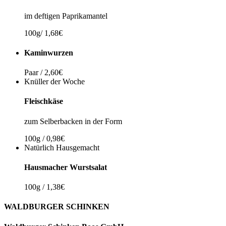
im deftigen Paprikamantel
100g/ 1,68€
Kaminwurzen
Paar / 2,60€
Knüller der Woche
Fleischkäse
zum Selberbacken in der Form
100g / 0,98€
Natürlich Hausgemacht
Hausmacher Wurstsalat
100g / 1,38€
WALDBURGER SCHINKEN