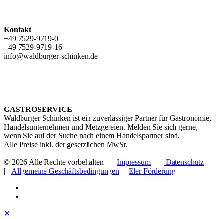
Kontakt
+49 7529-9719-0
+49 7529-9719-16
info@waldburger-schinken.de
GASTROSERVICE
Waldburger Schinken ist ein zuverlässiger Partner für Gastronomie,
Handelsunternehmen und Metzgereien. Melden Sie sich gerne,
wenn Sie auf der Suche nach einem Handelspartner sind.
Alle Preise inkl. der gesetzlichen MwSt.
© 2026 Alle Rechte vorbehalten |
Impressum
|
Datenschutz
|
Allgemeine Geschäftsbedingungen
|
Eler Förderung
✕