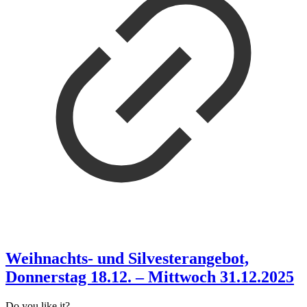
Weihnachts- und Silvesterangebot,
Donnerstag 18.12. – Mittwoch 31.12.2025
Do you like it?